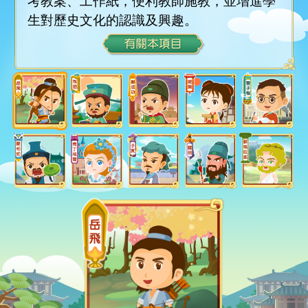
考教案、工作紙，便利教師施教，並增進學
生對歷史文化的認識及興趣。